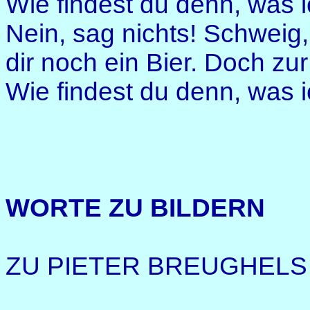
Wie findest du denn, was 
Nein, sag nichts! Schweig,
dir noch ein Bier. Doch zu
Wie findest du denn, was
WORTE ZU BILDERN
ZU PIETER BREUGHELS