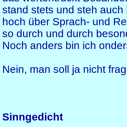
stand stets und steh auch h
hoch über Sprach- und Re
so durch und durch beson
Noch anders bin ich onder
Nein, man soll ja nicht frag
Sinngedicht