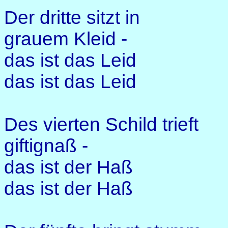
Der dritte sitzt in
grauem Kleid -
das ist das Leid
das ist das Leid
Des vierten Schild trieft
giftignaß -
das ist der Haß
das ist der Haß