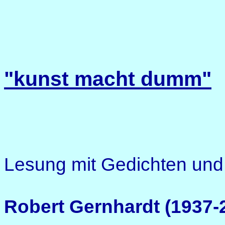
"kunst macht dumm"
Lesung mit Gedichten und
Robert Gernhardt (1937-