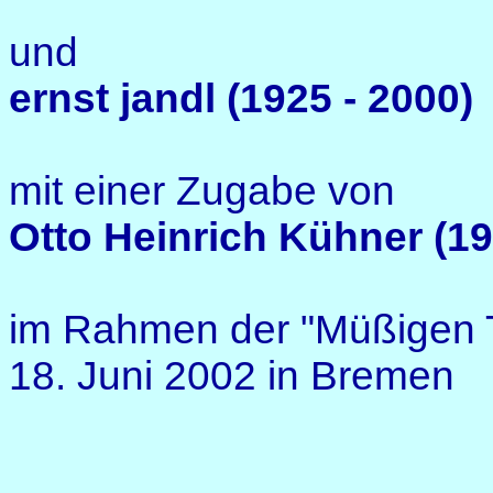
und
ernst jandl (1925 - 2000)
mit einer Zugabe von
Otto Heinrich Kühner (19
im Rahmen der "Müßigen T
18. Juni 2002 in Bremen