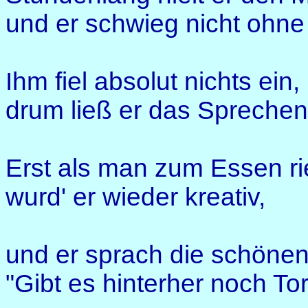
und er schwieg nicht ohne
Ihm fiel absolut nichts ein,
drum ließ er das Sprechen
Erst als man zum Essen ri
wurd' er wieder kreativ,
und er sprach die schönen
"Gibt es hinterher noch To