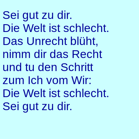
Sei gut zu dir.
Die Welt ist schlecht.
Das Unrecht blüht,
nimm dir das Recht
und tu den Schritt
zum Ich vom Wir:
Die Welt ist schlecht.
Sei gut zu dir.