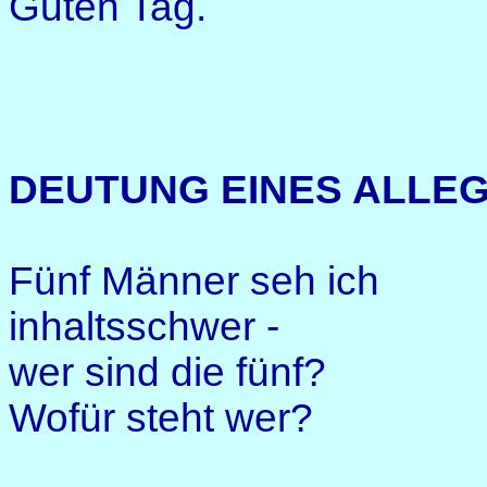
Guten Tag.
DEUTUNG EINES ALLE
Fünf Männer seh ich
inhaltsschwer -
wer sind die fünf?
Wofür steht wer?