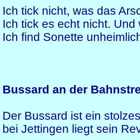
Ich tick nicht, was das Ars
Ich tick es echt nicht. Und 
Ich find Sonette unheimlic
Bussard an der Bahnstr
Der Bussard ist ein stolzes
bei Jettingen liegt sein Rev