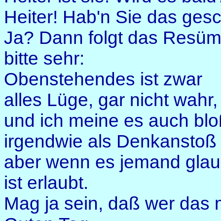
Heiter! Hab'n Sie das gesc
Ja? Dann folgt das Resüm
bitte sehr:
Obenstehendes ist zwar
alles Lüge, gar nicht wahr,
und ich meine es auch bl
irgendwie als Denkanstoß 
aber wenn es jemand glau
ist erlaubt.
Mag ja sein, daß wer das 