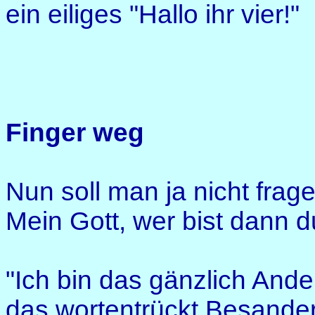
ein eiliges "Hallo ihr vier!"
Finger weg
Nun soll man ja nicht frage
Mein Gott, wer bist dann 
"Ich bin das gänzlich Ande
das wortentrückt Besande