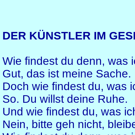
DER KÜNSTLER IM GE
Wie findest du denn, was
Gut, das ist meine Sache.
Doch wie findest du, was i
So. Du willst deine Ruhe.
Und wie findest du, was ic
Nein, bitte geh nicht, bleib