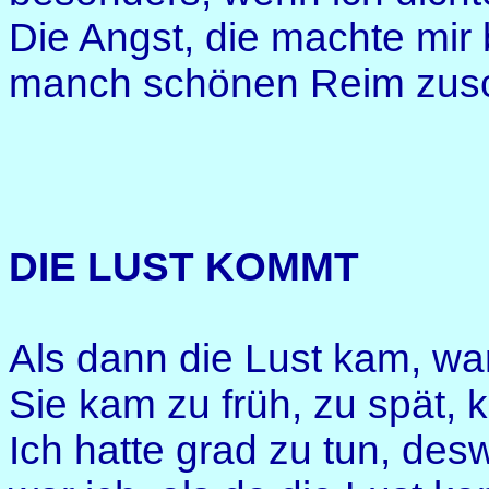
Die Angst, die machte mir 
manch schönen Reim zus
DIE LUST KOMMT
Als dann die Lust kam, war 
Sie kam zu früh, zu spät, 
Ich hatte grad zu tun, de