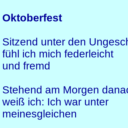
Oktoberfest
Sitzend unter den Ungesc
fühl ich mich federleicht
und fremd
Stehend am Morgen dana
weiß ich: Ich war unter
meinesgleichen