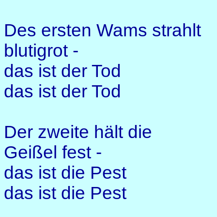
Des ersten Wams strahlt
blutigrot -
das ist der Tod
das ist der Tod
Der zweite hält die
Geißel fest -
das ist die Pest
das ist die Pest