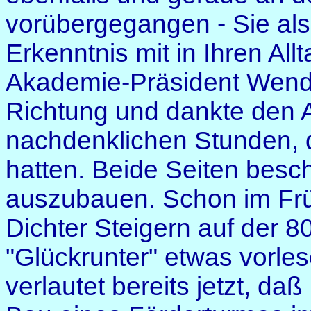
vorübergegangen - Sie als 
Erkenntnis mit in Ihren Al
Akademie-Präsident Wendel
Richtung und dankte den Ar
nachdenklichen Stunden, di
hatten. Beide Seiten besch
auszubauen. Schon im Früh
Dichter Steigern auf der 
"Glückrunter" etwas vorles
verlautet bereits jetzt, da