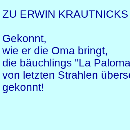
ZU ERWIN KRAUTNICKS
Gekonnt,
wie er die Oma bringt,
die bäuchlings "La Paloma"
von letzten Strahlen übers
gekonnt!