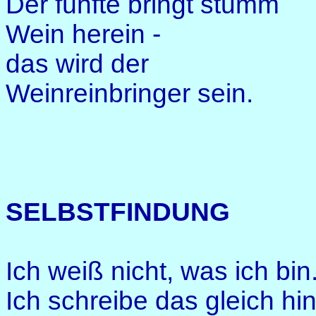
Der fünfte bringt stumm
Wein herein -
das wird der
Weinreinbringer sein.
SELBSTFINDUNG
Ich weiß nicht, was ich bin
Ich schreibe das gleich hin