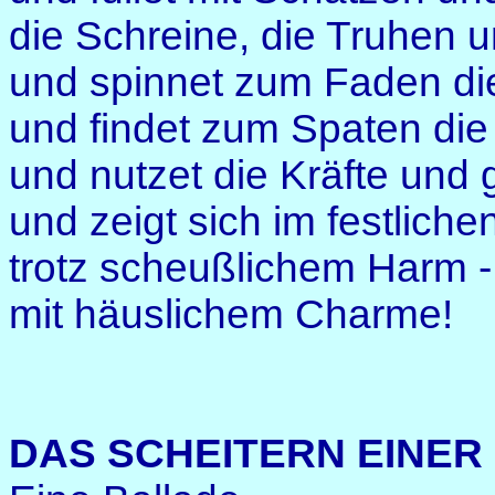
die Schreine, die Truhen 
und spinnet zum Faden d
und findet zum Spaten di
und nutzet die Kräfte und 
und zeigt sich im festliche
trotz scheußlichem Harm -
mit häuslichem Charme!
DAS SCHEITERN EINER