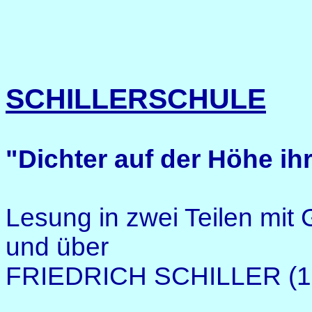
SCHILLERSCHULE
"Dichter auf der Höhe ihr
Lesung in zwei Teilen mit
und über
FRIEDRICH SCHILLER (17