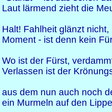
Laut lärmend zieht die Meut
Halt! Fahlheit glänzt nicht,
Moment - ist denn kein Fü
Wo ist der Fürst, verdamm
Verlassen ist der Krönung
aus dem nun auch noch de
ein Murmeln auf den Lippe