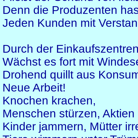
Denn die Produzenten ha
Jeden Kunden mit Verstan
Durch der Einkaufszentren
Wächst es fort mit Windese
Drohend quillt aus Kons
Neue Arbeit!
Knochen krachen,
Menschen stürzen, Aktien 
Kinder jammern, Mütter irr