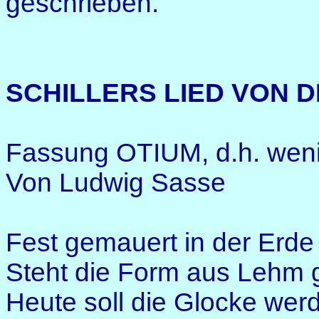
geschrieben.
SCHILLERS LIED VON 
Fassung OTIUM, d.h. weni
Von Ludwig Sasse
Fest gemauert in der Erde
Steht die Form aus Lehm 
Heute soll die Glocke wer