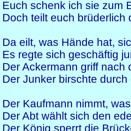
Euch schenk ich sie zum 
Doch teilt euch brüderlich 
Da eilt, was Hände hat, sic
Es regte sich geschäftig ju
Der Ackermann griff nach 
Der Junker birschte durch
Der Kaufmann nimmt, was 
Der Abt wählt sich den ede
Der König sperrt die Brüc