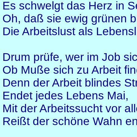
Es schwelgt das Herz in Se
Oh, daß sie ewig grünen b
Die Arbeitslust als Lebens
Drum prüfe, wer im Job sic
Ob Muße sich zu Arbeit fin
Denn der Arbeit blindes S
Endet jedes Lebens Mai,
Mit der Arbeitssucht vor al
Reißt der schöne Wahn en