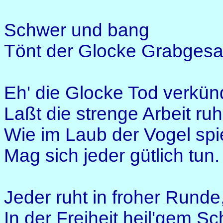
Schwer und bang
Tönt der Glocke Grabgesa
Eh' die Glocke Tod verkün
Laßt die strenge Arbeit ruh
Wie im Laub der Vogel spi
Mag sich jeder gütlich tun.
Jeder ruht in froher Runde
In der Freiheit heil'gem Sc