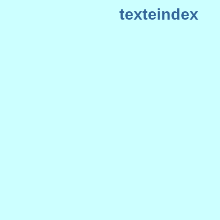
texteindex